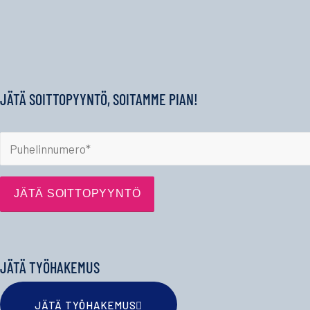
JÄTÄ SOITTOPYYNTÖ, SOITAMME PIAN!
JÄTÄ TYÖHAKEMUS
JÄTÄ TYÖHAKEMUS