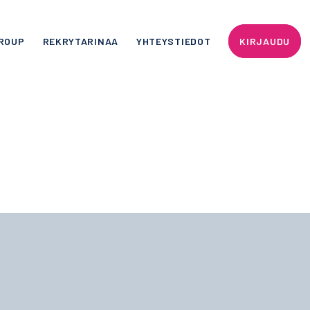
ROUP
REKRYTARINAA
YHTEYSTIEDOT
KIRJAUDU