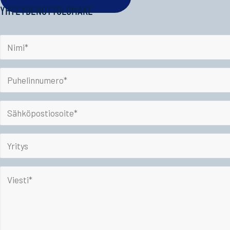
YHTEYDENOTTOLOMAKE