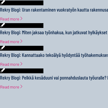
Rekry Blogi: Uran rakentaminen vuokratyön kautta rakennusa
Read more
Rekry Blogi: Miten jaksaa työnhakua, kun jatkuvat hylkäykset
Read more
Rekry Blogi: Kannattaako tekoälyä hyödyntää työhakemukse
Read more
Rekry Blogi: Pelkkä kesäduuni vai ponnahduslauta työuralle?
Read more