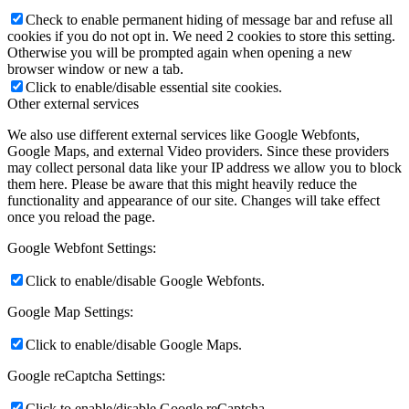
Check to enable permanent hiding of message bar and refuse all
cookies if you do not opt in. We need 2 cookies to store this setting.
Otherwise you will be prompted again when opening a new
browser window or new a tab.
Click to enable/disable essential site cookies.
Other external services
We also use different external services like Google Webfonts,
Google Maps, and external Video providers. Since these providers
may collect personal data like your IP address we allow you to block
them here. Please be aware that this might heavily reduce the
functionality and appearance of our site. Changes will take effect
once you reload the page.
Google Webfont Settings:
Click to enable/disable Google Webfonts.
Google Map Settings:
Click to enable/disable Google Maps.
Google reCaptcha Settings:
Click to enable/disable Google reCaptcha.