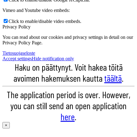
Vimeo and Youtube video embeds:
Click to enable/disable video embeds.
Privacy Policy
You can read about our cookies and privacy settings in detail on our
Privacy Policy Page.
Tietosuojaseloste
Accept settings
Hide notification only
Haku on päättynyt. Voit hakea töitä
avoimen hakemuksen kautta
täältä
.
The application period is over. However,
you can still send an open application
here
.
×