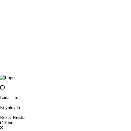
Ladataan...
Ei yhteyttä
Rekry-Reiska
Offline