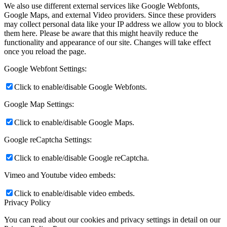
We also use different external services like Google Webfonts,
Google Maps, and external Video providers. Since these providers
may collect personal data like your IP address we allow you to block
them here. Please be aware that this might heavily reduce the
functionality and appearance of our site. Changes will take effect
once you reload the page.
Google Webfont Settings:
Click to enable/disable Google Webfonts.
Google Map Settings:
Click to enable/disable Google Maps.
Google reCaptcha Settings:
Click to enable/disable Google reCaptcha.
Vimeo and Youtube video embeds:
Click to enable/disable video embeds.
Privacy Policy
You can read about our cookies and privacy settings in detail on our