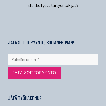
Etsitkö työtä tai työntekijää?
JÄTÄ SOITTOPYYNTÖ, SOITAMME PIAN!
JÄTÄ TYÖHAKEMUS