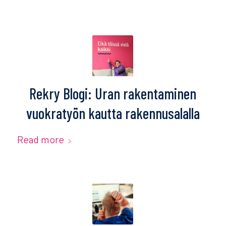
Rekry Blogi: Uran rakentaminen
vuokratyön kautta rakennusalalla
Read more