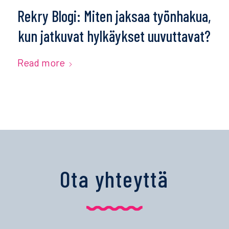
Rekry Blogi: Miten jaksaa työnhakua,
kun jatkuvat hylkäykset uuvuttavat?
Read more
Ota yhteyttä