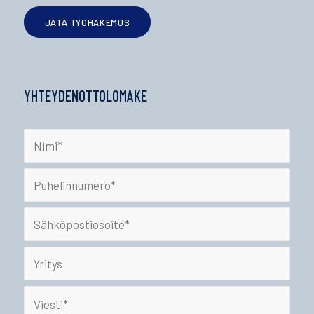
JÄTÄ TYÖHAKEMUS
YHTEYDENOTTOLOMAKE