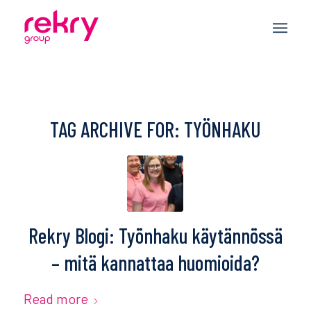
TAG ARCHIVE FOR:
TYÖNHAKU
Rekry Blogi: Työnhaku käytännössä
– mitä kannattaa huomioida?
Read more