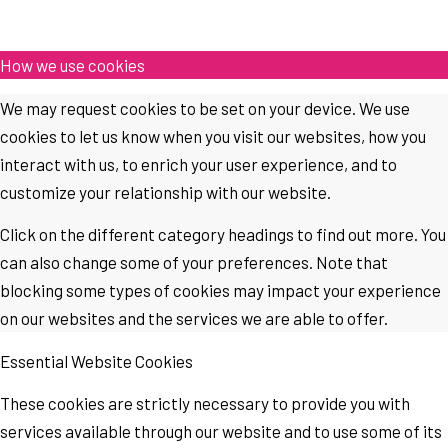
How we use cookies
We may request cookies to be set on your device. We use
cookies to let us know when you visit our websites, how you
interact with us, to enrich your user experience, and to
customize your relationship with our website.
Click on the different category headings to find out more. You
can also change some of your preferences. Note that
blocking some types of cookies may impact your experience
on our websites and the services we are able to offer.
Essential Website Cookies
These cookies are strictly necessary to provide you with
services available through our website and to use some of its