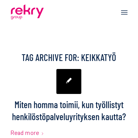
TAG ARCHIVE FOR:
KEIKKATYÖ
Miten homma toimii, kun työllistyt
henkilöstöpalveluyrityksen kautta?
Read more