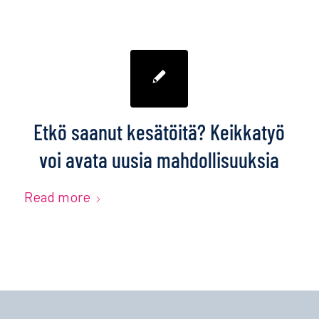
Etkö saanut kesätöitä? Keikkatyö
voi avata uusia mahdollisuuksia
Read more