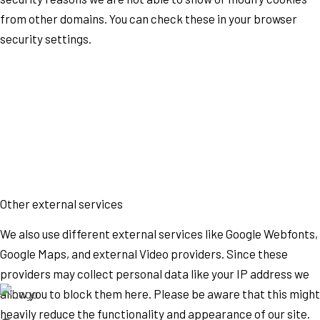
from other domains. You can check these in your browser
security settings.
Other external services
We also use different external services like Google Webfonts,
Google Maps, and external Video providers. Since these
providers may collect personal data like your IP address we
allow you to block them here. Please be aware that this might
heavily reduce the functionality and appearance of our site.