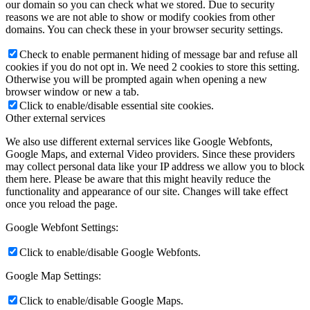
our domain so you can check what we stored. Due to security
reasons we are not able to show or modify cookies from other
domains. You can check these in your browser security settings.
Check to enable permanent hiding of message bar and refuse all
cookies if you do not opt in. We need 2 cookies to store this setting.
Otherwise you will be prompted again when opening a new
browser window or new a tab.
Click to enable/disable essential site cookies.
Other external services
We also use different external services like Google Webfonts,
Google Maps, and external Video providers. Since these providers
may collect personal data like your IP address we allow you to block
them here. Please be aware that this might heavily reduce the
functionality and appearance of our site. Changes will take effect
once you reload the page.
Google Webfont Settings:
Click to enable/disable Google Webfonts.
Google Map Settings:
Click to enable/disable Google Maps.