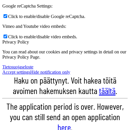
Google reCaptcha Settings:
Click to enable/disable Google reCaptcha.
Vimeo and Youtube video embeds:
Click to enable/disable video embeds.
Privacy Policy
You can read about our cookies and privacy settings in detail on our
Privacy Policy Page.
Tietosuojaseloste
Accept settings
Hide notification only
Haku on päättynyt. Voit hakea töitä
avoimen hakemuksen kautta
täältä
.
The application period is over. However,
you can still send an open application
here
.