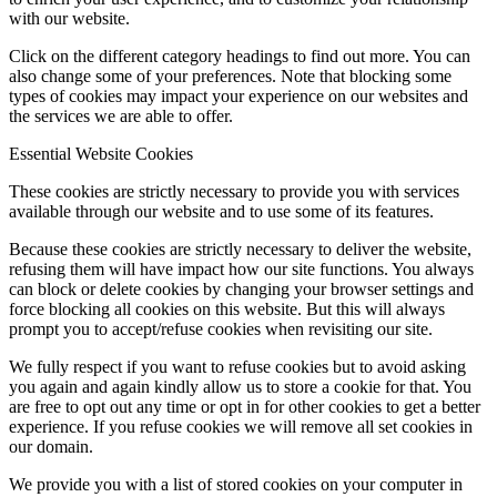
with our website.
Click on the different category headings to find out more. You can
also change some of your preferences. Note that blocking some
types of cookies may impact your experience on our websites and
the services we are able to offer.
Essential Website Cookies
These cookies are strictly necessary to provide you with services
available through our website and to use some of its features.
Because these cookies are strictly necessary to deliver the website,
refusing them will have impact how our site functions. You always
can block or delete cookies by changing your browser settings and
force blocking all cookies on this website. But this will always
prompt you to accept/refuse cookies when revisiting our site.
We fully respect if you want to refuse cookies but to avoid asking
you again and again kindly allow us to store a cookie for that. You
are free to opt out any time or opt in for other cookies to get a better
experience. If you refuse cookies we will remove all set cookies in
our domain.
We provide you with a list of stored cookies on your computer in