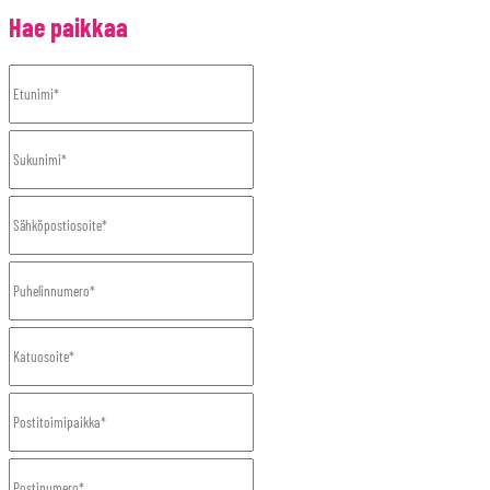
Hae paikkaa