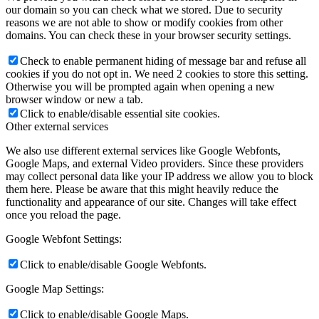
our domain so you can check what we stored. Due to security
reasons we are not able to show or modify cookies from other
domains. You can check these in your browser security settings.
Check to enable permanent hiding of message bar and refuse all
cookies if you do not opt in. We need 2 cookies to store this setting.
Otherwise you will be prompted again when opening a new
browser window or new a tab.
Click to enable/disable essential site cookies.
Other external services
We also use different external services like Google Webfonts,
Google Maps, and external Video providers. Since these providers
may collect personal data like your IP address we allow you to block
them here. Please be aware that this might heavily reduce the
functionality and appearance of our site. Changes will take effect
once you reload the page.
Google Webfont Settings:
Click to enable/disable Google Webfonts.
Google Map Settings:
Click to enable/disable Google Maps.