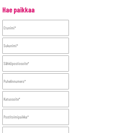
Hae paikkaa