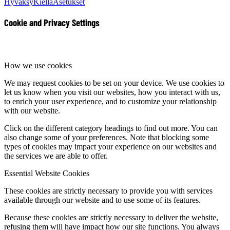
Hyväksy
Kiellä
Asetukset
Cookie and Privacy Settings
How we use cookies
We may request cookies to be set on your device. We use cookies to
let us know when you visit our websites, how you interact with us,
to enrich your user experience, and to customize your relationship
with our website.
Click on the different category headings to find out more. You can
also change some of your preferences. Note that blocking some
types of cookies may impact your experience on our websites and
the services we are able to offer.
Essential Website Cookies
These cookies are strictly necessary to provide you with services
available through our website and to use some of its features.
Because these cookies are strictly necessary to deliver the website,
refusing them will have impact how our site functions. You always