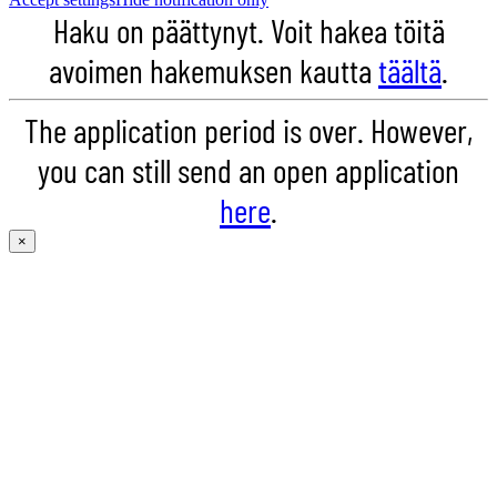
Haku on päättynyt. Voit hakea töitä
avoimen hakemuksen kautta
täältä
.
The application period is over. However,
you can still send an open application
here
.
×