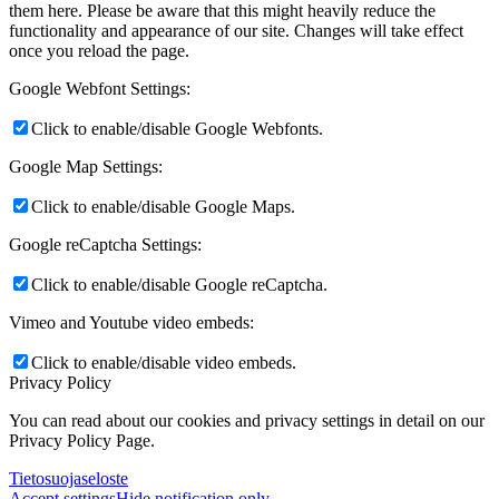
them here. Please be aware that this might heavily reduce the
functionality and appearance of our site. Changes will take effect
once you reload the page.
Google Webfont Settings:
Click to enable/disable Google Webfonts.
Google Map Settings:
Click to enable/disable Google Maps.
Google reCaptcha Settings:
Click to enable/disable Google reCaptcha.
Vimeo and Youtube video embeds:
Click to enable/disable video embeds.
Privacy Policy
You can read about our cookies and privacy settings in detail on our
Privacy Policy Page.
Tietosuojaseloste
Accept settings
Hide notification only