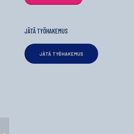
JÄTÄ TYÖHAKEMUS
JÄTÄ TYÖHAKEMUS
Tarjoilija