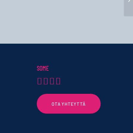
SOME
OTA YHTEYTTÄ