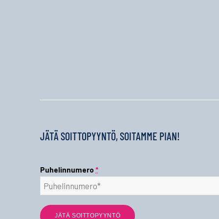
JÄTÄ SOITTOPYYNTÖ, SOITAMME PIAN!
Puhelinnumero
*