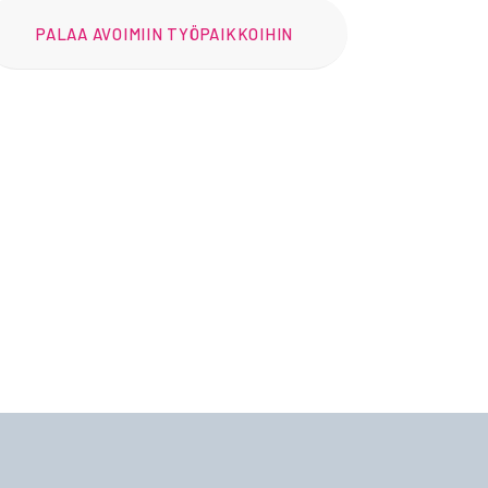
PALAA AVOIMIIN TYÖPAIKKOIHIN