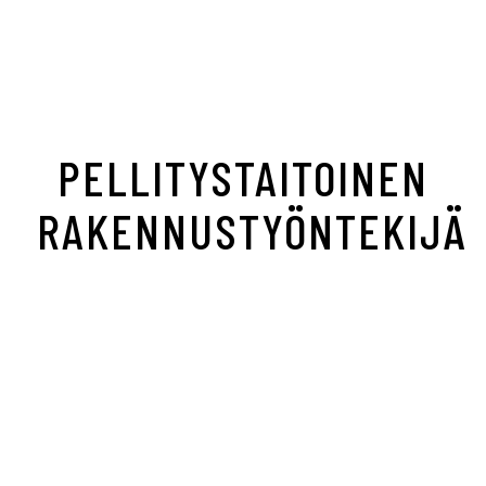
PELLITYSTAITOINEN
RAKENNUSTYÖNTEKIJÄ