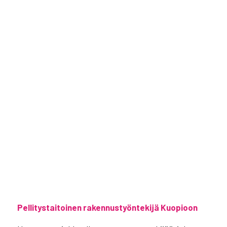
Pellitystaitoinen rakennustyöntekijä Kuopioon