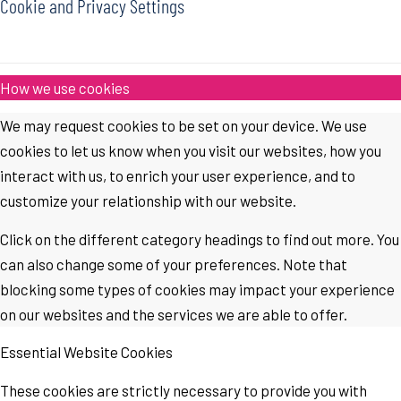
Cookie and Privacy Settings
How we use cookies
We may request cookies to be set on your device. We use
cookies to let us know when you visit our websites, how you
interact with us, to enrich your user experience, and to
customize your relationship with our website.
Click on the different category headings to find out more. You
can also change some of your preferences. Note that
blocking some types of cookies may impact your experience
on our websites and the services we are able to offer.
Essential Website Cookies
These cookies are strictly necessary to provide you with