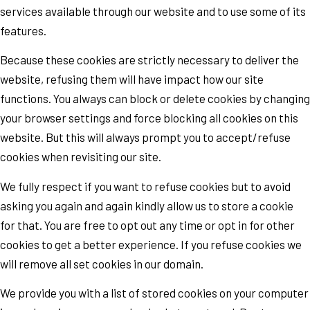
services available through our website and to use some of its
features.
Because these cookies are strictly necessary to deliver the
website, refusing them will have impact how our site
functions. You always can block or delete cookies by changing
your browser settings and force blocking all cookies on this
website. But this will always prompt you to accept/refuse
cookies when revisiting our site.
We fully respect if you want to refuse cookies but to avoid
asking you again and again kindly allow us to store a cookie
for that. You are free to opt out any time or opt in for other
cookies to get a better experience. If you refuse cookies we
will remove all set cookies in our domain.
We provide you with a list of stored cookies on your computer