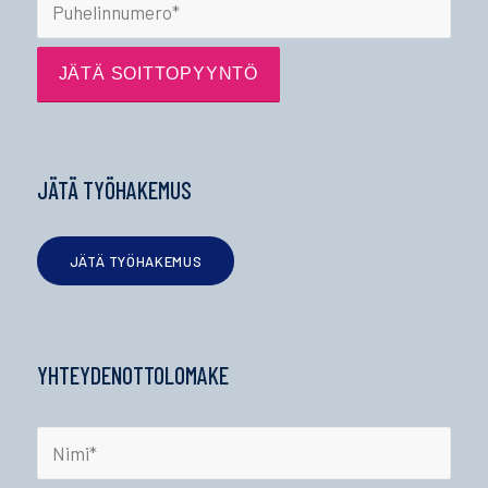
JÄTÄ TYÖHAKEMUS
JÄTÄ TYÖHAKEMUS
YHTEYDENOTTOLOMAKE