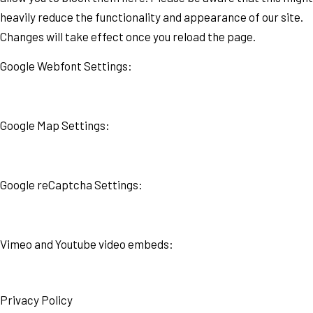
heavily reduce the functionality and appearance of our site.
Changes will take effect once you reload the page.
Google Webfont Settings:
Google Map Settings:
Google reCaptcha Settings:
Vimeo and Youtube video embeds:
Privacy Policy