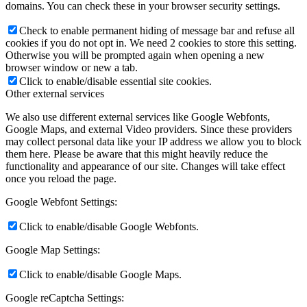
domains. You can check these in your browser security settings.
Check to enable permanent hiding of message bar and refuse all
cookies if you do not opt in. We need 2 cookies to store this setting.
Otherwise you will be prompted again when opening a new
browser window or new a tab.
Click to enable/disable essential site cookies.
Other external services
We also use different external services like Google Webfonts,
Google Maps, and external Video providers. Since these providers
may collect personal data like your IP address we allow you to block
them here. Please be aware that this might heavily reduce the
functionality and appearance of our site. Changes will take effect
once you reload the page.
Google Webfont Settings:
Click to enable/disable Google Webfonts.
Google Map Settings:
Click to enable/disable Google Maps.
Google reCaptcha Settings: