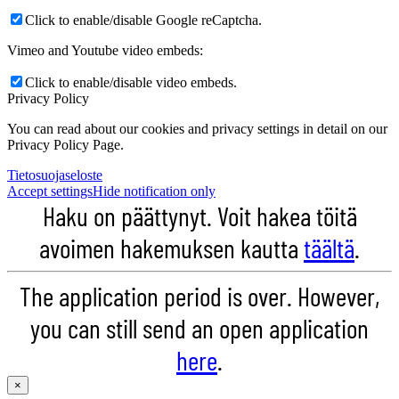
Click to enable/disable Google reCaptcha.
Vimeo and Youtube video embeds:
Click to enable/disable video embeds.
Privacy Policy
You can read about our cookies and privacy settings in detail on our
Privacy Policy Page.
Tietosuojaseloste
Accept settings
Hide notification only
Haku on päättynyt. Voit hakea töitä
avoimen hakemuksen kautta
täältä
.
The application period is over. However,
you can still send an open application
here
.
×