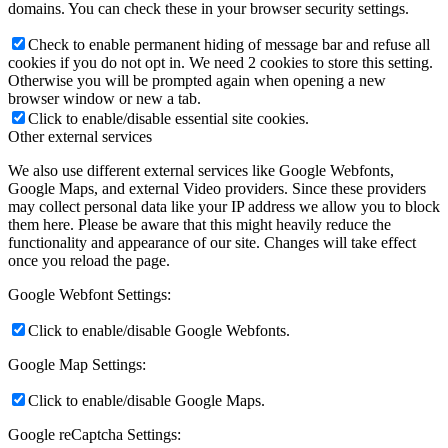
domains. You can check these in your browser security settings.
Check to enable permanent hiding of message bar and refuse all
cookies if you do not opt in. We need 2 cookies to store this setting.
Otherwise you will be prompted again when opening a new
browser window or new a tab.
Click to enable/disable essential site cookies.
Other external services
We also use different external services like Google Webfonts,
Google Maps, and external Video providers. Since these providers
may collect personal data like your IP address we allow you to block
them here. Please be aware that this might heavily reduce the
functionality and appearance of our site. Changes will take effect
once you reload the page.
Google Webfont Settings:
Click to enable/disable Google Webfonts.
Google Map Settings:
Click to enable/disable Google Maps.
Google reCaptcha Settings: