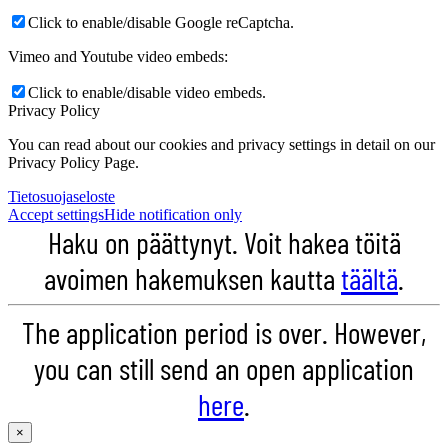
Click to enable/disable Google reCaptcha.
Vimeo and Youtube video embeds:
Click to enable/disable video embeds.
Privacy Policy
You can read about our cookies and privacy settings in detail on our
Privacy Policy Page.
Tietosuojaseloste
Accept settings
Hide notification only
Haku on päättynyt. Voit hakea töitä
avoimen hakemuksen kautta
täältä
.
The application period is over. However,
you can still send an open application
here
.
×