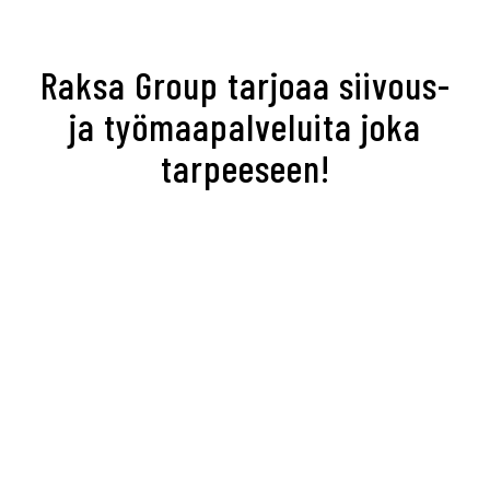
Raksa Group tarjoaa siivous-
ja työmaapalveluita joka
tarpeeseen!