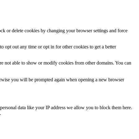
lock or delete cookies by changing your browser settings and force
o opt out any time or opt in for other cookies to get a better
are not able to show or modify cookies from other domains. You can
Otherwise you will be prompted again when opening a new browser
personal data like your IP address we allow you to block them here.
.