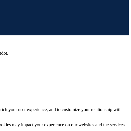
hdot.
rich your user experience, and to customize your relationship with
cookies may impact your experience on our websites and the services