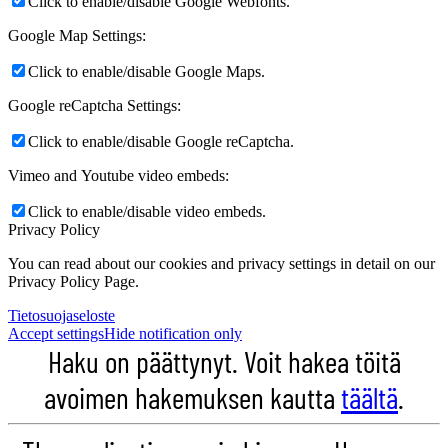
Click to enable/disable Google Webfonts.
Google Map Settings:
Click to enable/disable Google Maps.
Google reCaptcha Settings:
Click to enable/disable Google reCaptcha.
Vimeo and Youtube video embeds:
Click to enable/disable video embeds.
Privacy Policy
You can read about our cookies and privacy settings in detail on our
Privacy Policy Page.
Tietosuojaseloste
Accept settings
Hide notification only
Haku on päättynyt. Voit hakea töitä
avoimen hakemuksen kautta
täältä
.