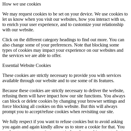
How we use cookies
We may request cookies to be set on your device. We use cookies to
let us know when you visit our websites, how you interact with us,
to enrich your user experience, and to customize your relationship
with our website.
Click on the different category headings to find out more. You can
also change some of your preferences. Note that blocking some
types of cookies may impact your experience on our websites and
the services we are able to offer.
Essential Website Cookies
These cookies are strictly necessary to provide you with services
available through our website and to use some of its features.
Because these cookies are strictly necessary to deliver the website,
refusing them will have impact how our site functions. You always
can block or delete cookies by changing your browser settings and
force blocking all cookies on this website. But this will always
prompt you to accept/refuse cookies when revisiting our site.
We fully respect if you want to refuse cookies but to avoid asking
you again and again kindly allow us to store a cookie for that. You