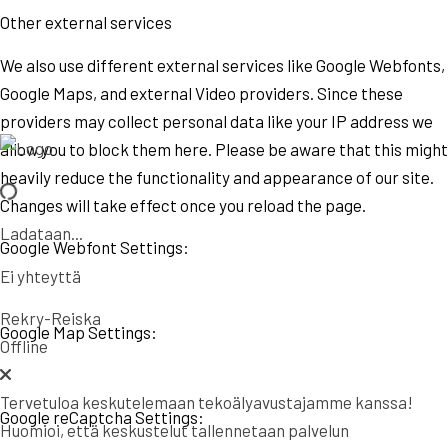
Other external services
We also use different external services like Google Webfonts,
Google Maps, and external Video providers. Since these
providers may collect personal data like your IP address we
allow you to block them here. Please be aware that this might
heavily reduce the functionality and appearance of our site.
Changes will take effect once you reload the page.
Ladataan...
Google Webfont Settings:
Ei yhteyttä
Rekry-Reiska
Google Map Settings:
Offline
Tervetuloa keskutelemaan tekoälyavustajamme kanssa!
Google reCaptcha Settings:
Huomioi, että keskustelut tallennetaan palvelun