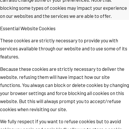
blocking some types of cookies may impact your experience
on our websites and the services we are able to offer.
Essential Website Cookies
These cookies are strictly necessary to provide you with
services available through our website and to use some of its
features.
Because these cookies are strictly necessary to deliver the
website, refusing them will have impact how our site
functions. You always can block or delete cookies by changing
your browser settings and force blocking all cookies on this
website. But this will always prompt you to accept/refuse
cookies when revisiting our site.
We fully respect if you want to refuse cookies but to avoid