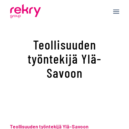
Teollisuuden
työntekijä Ylä-
Savoon
Teollisuuden työntekijä Ylä-Savoon