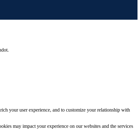
hdot.
rich your user experience, and to customize your relationship with
cookies may impact your experience on our websites and the services