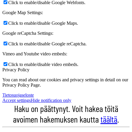
Click to enable/disable Google Webfonts.
Google Map Settings:
Click to enable/disable Google Maps.
Google reCaptcha Settings:
Click to enable/disable Google reCaptcha.
Vimeo and Youtube video embeds:
Click to enable/disable video embeds.
Privacy Policy
You can read about our cookies and privacy settings in detail on our
Privacy Policy Page.
Tietosuojaseloste
Accept settings
Hide notification only
Haku on päättynyt. Voit hakea töitä
avoimen hakemuksen kautta
täältä
.