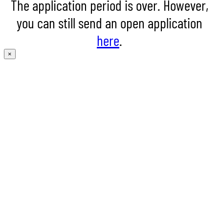
The application period is over. However,
you can still send an open application
here
.
×