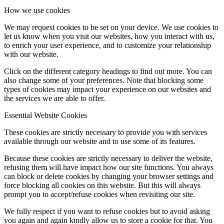
How we use cookies
We may request cookies to be set on your device. We use cookies to
let us know when you visit our websites, how you interact with us,
to enrich your user experience, and to customize your relationship
with our website.
Click on the different category headings to find out more. You can
also change some of your preferences. Note that blocking some
types of cookies may impact your experience on our websites and
the services we are able to offer.
Essential Website Cookies
These cookies are strictly necessary to provide you with services
available through our website and to use some of its features.
Because these cookies are strictly necessary to deliver the website,
refusing them will have impact how our site functions. You always
can block or delete cookies by changing your browser settings and
force blocking all cookies on this website. But this will always
prompt you to accept/refuse cookies when revisiting our site.
We fully respect if you want to refuse cookies but to avoid asking
you again and again kindly allow us to store a cookie for that. You