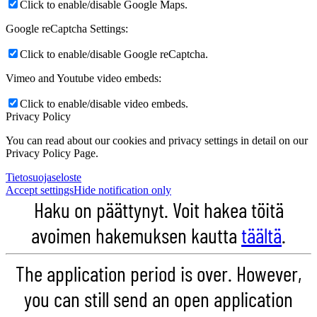
Click to enable/disable Google Maps.
Google reCaptcha Settings:
Click to enable/disable Google reCaptcha.
Vimeo and Youtube video embeds:
Click to enable/disable video embeds.
Privacy Policy
You can read about our cookies and privacy settings in detail on our
Privacy Policy Page.
Tietosuojaseloste
Accept settings
Hide notification only
Haku on päättynyt. Voit hakea töitä
avoimen hakemuksen kautta
täältä
.
The application period is over. However,
you can still send an open application