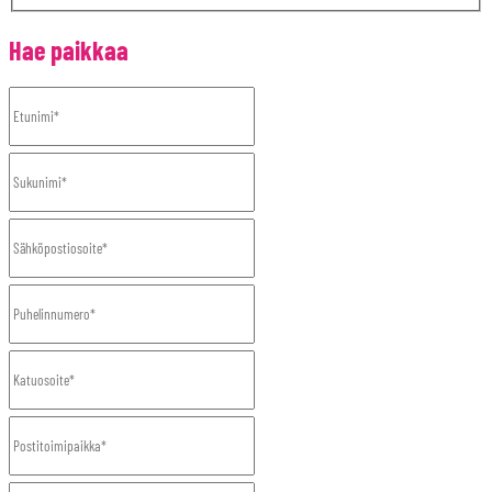
Hae paikkaa