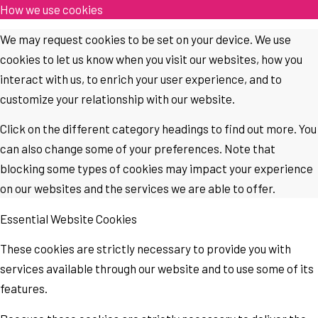
How we use cookies
We may request cookies to be set on your device. We use
cookies to let us know when you visit our websites, how you
interact with us, to enrich your user experience, and to
customize your relationship with our website.
Click on the different category headings to find out more. You
can also change some of your preferences. Note that
blocking some types of cookies may impact your experience
on our websites and the services we are able to offer.
Essential Website Cookies
These cookies are strictly necessary to provide you with
services available through our website and to use some of its
features.