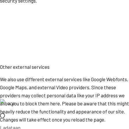
security settings.
Other external services
We also use different external services like Google Webfonts,
Google Maps, and external Video providers. Since these
providers may collect personal data like your IP address we
allow you to block them here. Please be aware that this might
heavily reduce the functionality and appearance of our site.
Changes will take effect once you reload the page.
Ladataan...