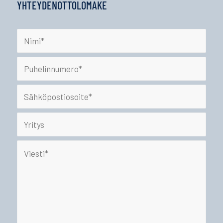
YHTEYDENOTTOLOMAKE