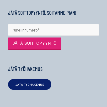
JÄTÄ SOITTOPYYNTÖ, SOITAMME PIAN!
JÄTÄ TYÖHAKEMUS
JÄTÄ TYÖHAKEMUS