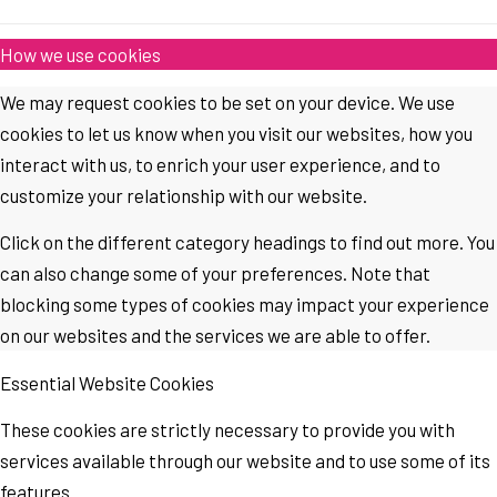
How we use cookies
We may request cookies to be set on your device. We use
cookies to let us know when you visit our websites, how you
interact with us, to enrich your user experience, and to
customize your relationship with our website.
Click on the different category headings to find out more. You
can also change some of your preferences. Note that
blocking some types of cookies may impact your experience
on our websites and the services we are able to offer.
Essential Website Cookies
These cookies are strictly necessary to provide you with
services available through our website and to use some of its
features.