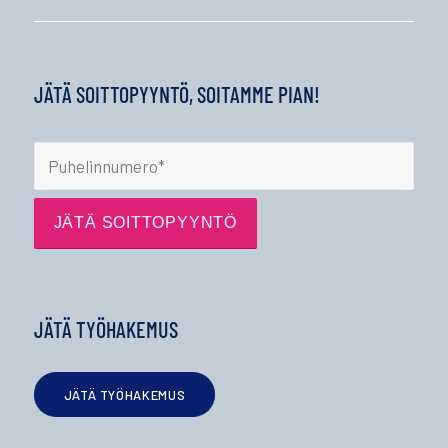
JÄTÄ SOITTOPYYNTÖ, SOITAMME PIAN!
JÄTÄ TYÖHAKEMUS
JÄTÄ TYÖHAKEMUS