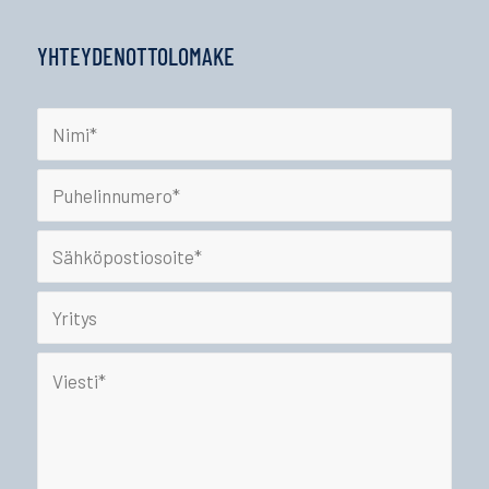
YHTEYDENOTTOLOMAKE