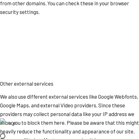
from other domains. You can check these in your browser
security settings.
Other external services
We also use different external services like Google Webfonts,
Google Maps, and external Video providers. Since these
providers may collect personal data like your IP address we
allow you to block them here. Please be aware that this might
heavily reduce the functionality and appearance of our site.