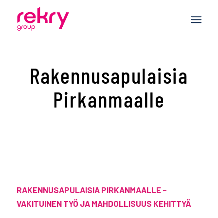
Rakennusapulaisia
Pirkanmaalle
RAKENNUSAPULAISIA PIRKANMAALLE –
VAKITUINEN TYÖ JA MAHDOLLISUUS KEHITTYÄ