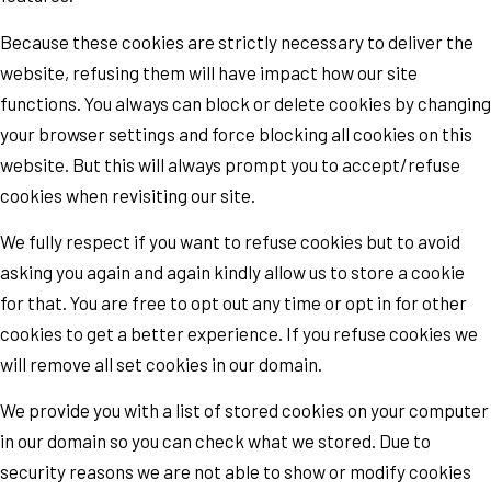
Because these cookies are strictly necessary to deliver the
website, refusing them will have impact how our site
functions. You always can block or delete cookies by changing
your browser settings and force blocking all cookies on this
website. But this will always prompt you to accept/refuse
cookies when revisiting our site.
We fully respect if you want to refuse cookies but to avoid
asking you again and again kindly allow us to store a cookie
for that. You are free to opt out any time or opt in for other
cookies to get a better experience. If you refuse cookies we
will remove all set cookies in our domain.
We provide you with a list of stored cookies on your computer
in our domain so you can check what we stored. Due to
security reasons we are not able to show or modify cookies