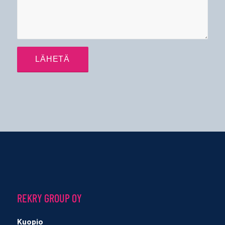
REKRY GROUP OY
Kuopio