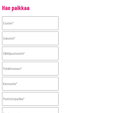
Hae paikkaa