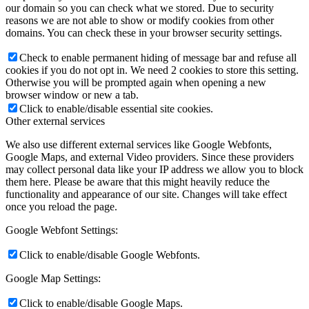
our domain so you can check what we stored. Due to security
reasons we are not able to show or modify cookies from other
domains. You can check these in your browser security settings.
Check to enable permanent hiding of message bar and refuse all
cookies if you do not opt in. We need 2 cookies to store this setting.
Otherwise you will be prompted again when opening a new
browser window or new a tab.
Click to enable/disable essential site cookies.
Other external services
We also use different external services like Google Webfonts,
Google Maps, and external Video providers. Since these providers
may collect personal data like your IP address we allow you to block
them here. Please be aware that this might heavily reduce the
functionality and appearance of our site. Changes will take effect
once you reload the page.
Google Webfont Settings:
Click to enable/disable Google Webfonts.
Google Map Settings:
Click to enable/disable Google Maps.