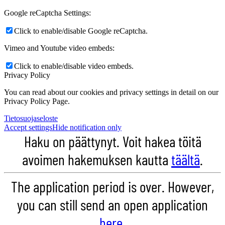
Google reCaptcha Settings:
Click to enable/disable Google reCaptcha.
Vimeo and Youtube video embeds:
Click to enable/disable video embeds.
Privacy Policy
You can read about our cookies and privacy settings in detail on our
Privacy Policy Page.
Tietosuojaseloste
Accept settings
Hide notification only
Haku on päättynyt. Voit hakea töitä
avoimen hakemuksen kautta
täältä
.
The application period is over. However,
you can still send an open application
here
.