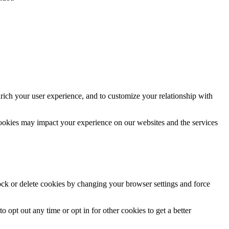
rich your user experience, and to customize your relationship with
cookies may impact your experience on our websites and the services
lock or delete cookies by changing your browser settings and force
o opt out any time or opt in for other cookies to get a better