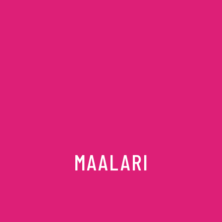
MAALARI