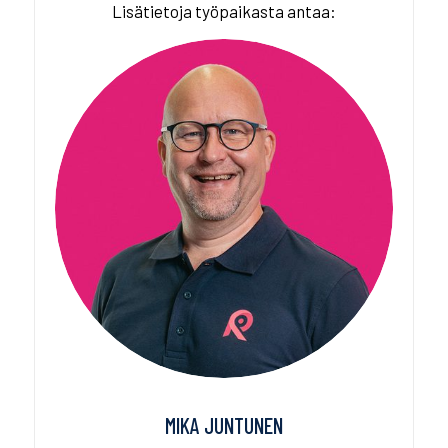
Lisätietoja työpaikasta antaa:
MIKA JUNTUNEN