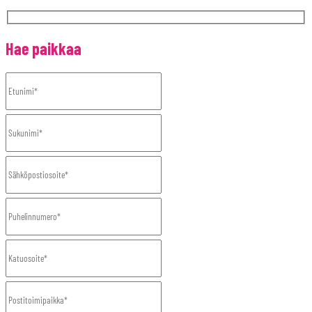
Hae paikkaa