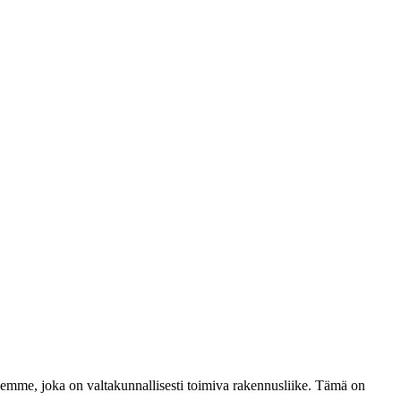
lemme, joka on valtakunnallisesti toimiva rakennusliike. Tämä on