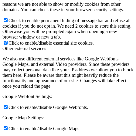
reasons we are not able to show or modify cookies from other
domains. You can check these in your browser security settings.
Check to enable permanent hiding of message bar and refuse all
cookies if you do not opt in. We need 2 cookies to store this setting.
Otherwise you will be prompted again when opening a new
browser window or new a tab.
Click to enable/disable essential site cookies.
Other external services
We also use different external services like Google Webfonts,
Google Maps, and external Video providers. Since these providers
may collect personal data like your IP address we allow you to block
them here. Please be aware that this might heavily reduce the
functionality and appearance of our site. Changes will take effect
once you reload the page.
Google Webfont Settings:
Click to enable/disable Google Webfonts.
Google Map Settings:
Click to enable/disable Google Maps.