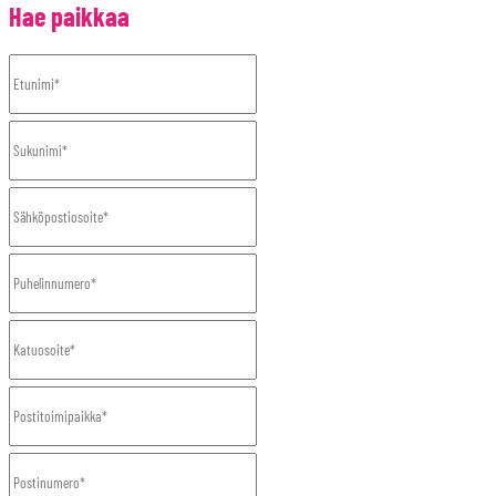
Hae paikkaa