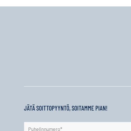
JÄTÄ SOITTOPYYNTÖ, SOITAMME PIAN!