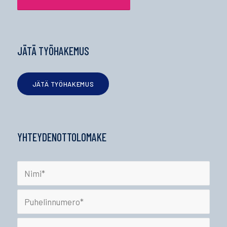
JÄTÄ TYÖHAKEMUS
JÄTÄ TYÖHAKEMUS
YHTEYDENOTTOLOMAKE