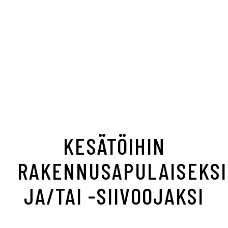
KESÄTÖIHIN
RAKENNUSAPULAISEKSI
JA/TAI -SIIVOOJAKSI