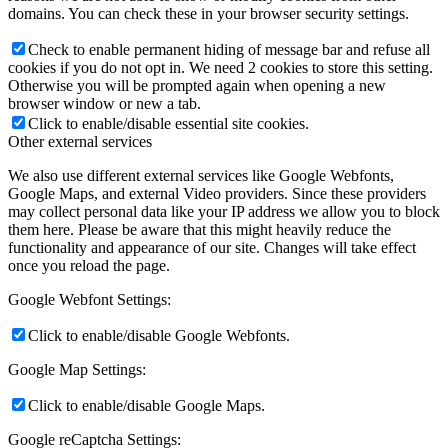
domains. You can check these in your browser security settings.
Check to enable permanent hiding of message bar and refuse all
cookies if you do not opt in. We need 2 cookies to store this setting.
Otherwise you will be prompted again when opening a new
browser window or new a tab.
Click to enable/disable essential site cookies.
Other external services
We also use different external services like Google Webfonts,
Google Maps, and external Video providers. Since these providers
may collect personal data like your IP address we allow you to block
them here. Please be aware that this might heavily reduce the
functionality and appearance of our site. Changes will take effect
once you reload the page.
Google Webfont Settings:
Click to enable/disable Google Webfonts.
Google Map Settings:
Click to enable/disable Google Maps.
Google reCaptcha Settings: