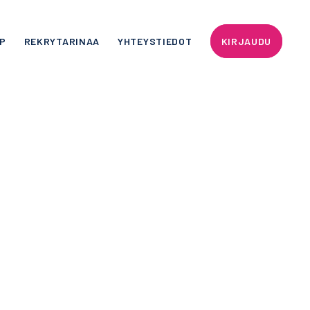
P
REKRYTARINAA
YHTEYSTIEDOT
KIRJAUDU