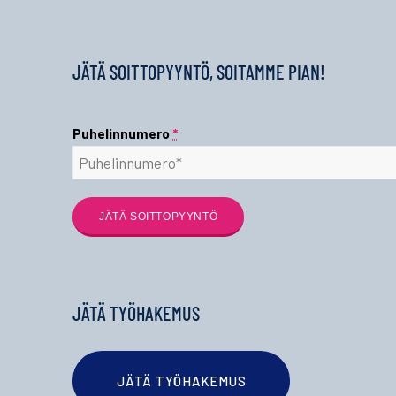
JÄTÄ SOITTOPYYNTÖ, SOITAMME PIAN!
Puhelinnumero
*
JÄTÄ TYÖHAKEMUS
JÄTÄ TYÖHAKEMUS