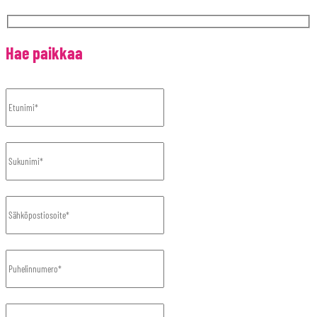
Hae paikkaa