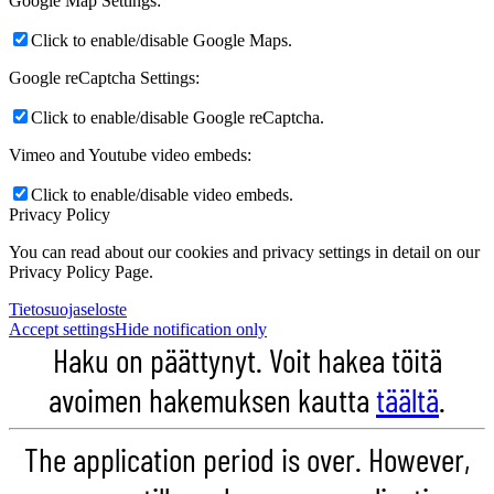
Google Map Settings:
Click to enable/disable Google Maps.
Google reCaptcha Settings:
Click to enable/disable Google reCaptcha.
Vimeo and Youtube video embeds:
Click to enable/disable video embeds.
Privacy Policy
You can read about our cookies and privacy settings in detail on our
Privacy Policy Page.
Tietosuojaseloste
Accept settings
Hide notification only
Haku on päättynyt. Voit hakea töitä
avoimen hakemuksen kautta
täältä
.
The application period is over. However,