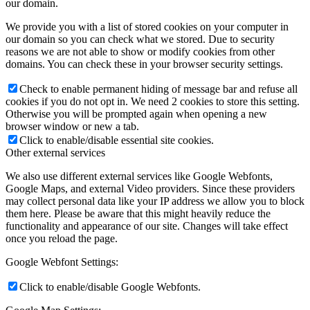
our domain.
We provide you with a list of stored cookies on your computer in
our domain so you can check what we stored. Due to security
reasons we are not able to show or modify cookies from other
domains. You can check these in your browser security settings.
Check to enable permanent hiding of message bar and refuse all
cookies if you do not opt in. We need 2 cookies to store this setting.
Otherwise you will be prompted again when opening a new
browser window or new a tab.
Click to enable/disable essential site cookies.
Other external services
We also use different external services like Google Webfonts,
Google Maps, and external Video providers. Since these providers
may collect personal data like your IP address we allow you to block
them here. Please be aware that this might heavily reduce the
functionality and appearance of our site. Changes will take effect
once you reload the page.
Google Webfont Settings:
Click to enable/disable Google Webfonts.