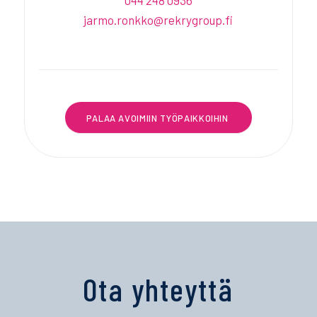
jarmo.ronkko@rekrygroup.fi
PALAA AVOIMIIN TYÖPAIKKOIHIN
Ota yhteyttä