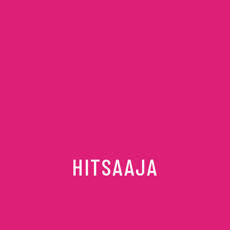
HITSAAJA