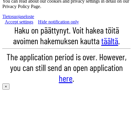
You can read about our cookies and privacy settings in detail on our
Privacy Policy Page.
Tietosuojaseloste
Accept settings
Hide notification only
Haku on päättynyt. Voit hakea töitä
avoimen hakemuksen kautta
täältä
.
The application period is over. However,
you can still send an open application
here
.
×