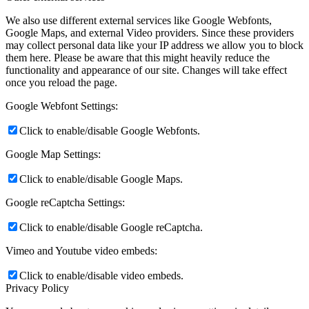
We also use different external services like Google Webfonts,
Google Maps, and external Video providers. Since these providers
may collect personal data like your IP address we allow you to block
them here. Please be aware that this might heavily reduce the
functionality and appearance of our site. Changes will take effect
once you reload the page.
Google Webfont Settings:
Click to enable/disable Google Webfonts.
Google Map Settings:
Click to enable/disable Google Maps.
Google reCaptcha Settings:
Click to enable/disable Google reCaptcha.
Vimeo and Youtube video embeds:
Click to enable/disable video embeds.
Privacy Policy