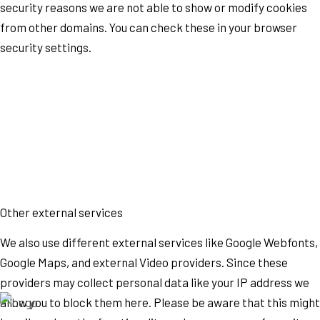
security reasons we are not able to show or modify cookies
from other domains. You can check these in your browser
security settings.
Other external services
We also use different external services like Google Webfonts,
Google Maps, and external Video providers. Since these
providers may collect personal data like your IP address we
allow you to block them here. Please be aware that this might