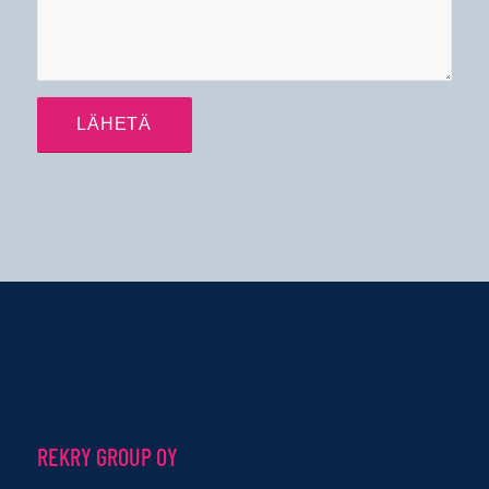
REKRY GROUP OY