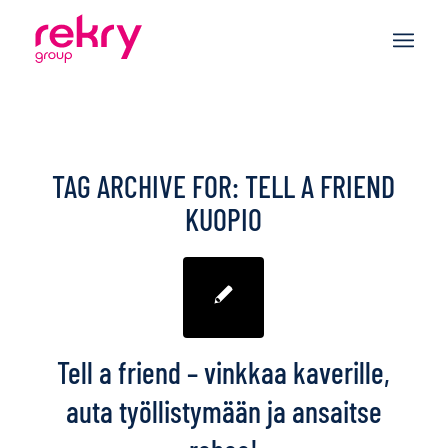
TAG ARCHIVE FOR:
TELL A FRIEND
KUOPIO
Tell a friend – vinkkaa kaverille,
auta työllistymään ja ansaitse