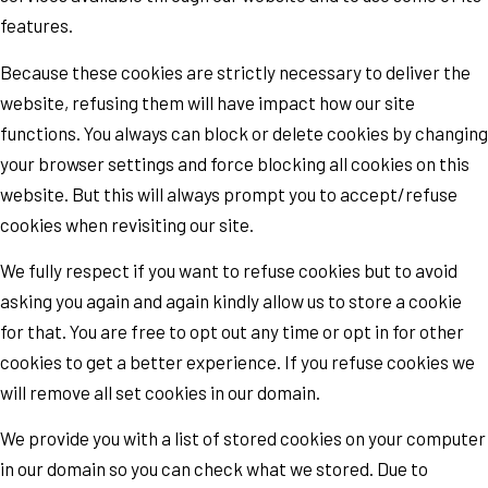
features.
Because these cookies are strictly necessary to deliver the
website, refusing them will have impact how our site
functions. You always can block or delete cookies by changing
your browser settings and force blocking all cookies on this
website. But this will always prompt you to accept/refuse
cookies when revisiting our site.
We fully respect if you want to refuse cookies but to avoid
asking you again and again kindly allow us to store a cookie
for that. You are free to opt out any time or opt in for other
cookies to get a better experience. If you refuse cookies we
will remove all set cookies in our domain.
We provide you with a list of stored cookies on your computer
in our domain so you can check what we stored. Due to