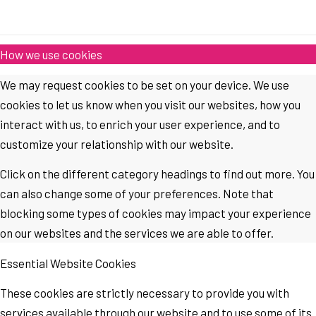
How we use cookies
We may request cookies to be set on your device. We use
cookies to let us know when you visit our websites, how you
interact with us, to enrich your user experience, and to
customize your relationship with our website.
Click on the different category headings to find out more. You
can also change some of your preferences. Note that
blocking some types of cookies may impact your experience
on our websites and the services we are able to offer.
Essential Website Cookies
These cookies are strictly necessary to provide you with
services available through our website and to use some of its