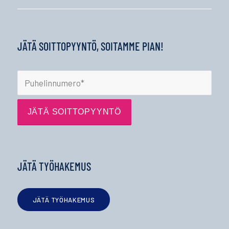
JÄTÄ SOITTOPYYNTÖ, SOITAMME PIAN!
JÄTÄ TYÖHAKEMUS
JÄTÄ TYÖHAKEMUS