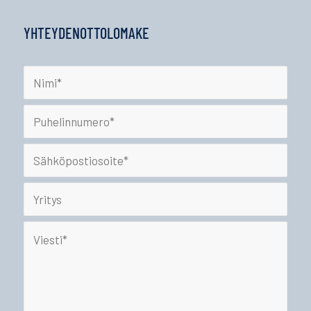
YHTEYDENOTTOLOMAKE