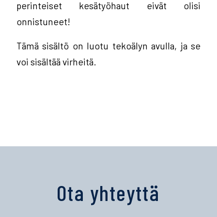
perinteiset kesätyöhaut eivät olisi
onnistuneet!
Tämä sisältö on luotu tekoälyn avulla, ja se
voi sisältää virheitä.
Ota yhteyttä