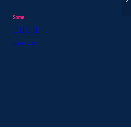
Some
Ota yhteyttä