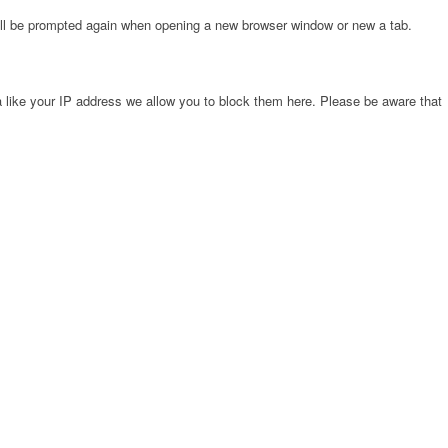
will be prompted again when opening a new browser window or new a tab.
 like your IP address we allow you to block them here. Please be aware that