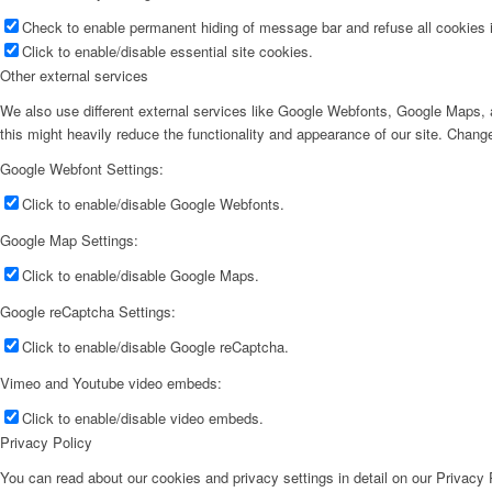
Check to enable permanent hiding of message bar and refuse all cookies i
Click to enable/disable essential site cookies.
Other external services
We also use different external services like Google Webfonts, Google Maps, a
this might heavily reduce the functionality and appearance of our site. Change
Google Webfont Settings:
Click to enable/disable Google Webfonts.
Google Map Settings:
Click to enable/disable Google Maps.
Google reCaptcha Settings:
Click to enable/disable Google reCaptcha.
Vimeo and Youtube video embeds:
Click to enable/disable video embeds.
Privacy Policy
You can read about our cookies and privacy settings in detail on our Privacy