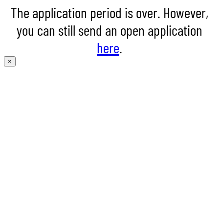
The application period is over. However,
you can still send an open application
here
.
×