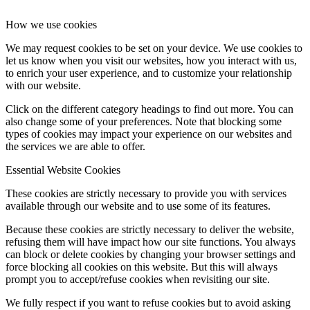
How we use cookies
We may request cookies to be set on your device. We use cookies to
let us know when you visit our websites, how you interact with us,
to enrich your user experience, and to customize your relationship
with our website.
Click on the different category headings to find out more. You can
also change some of your preferences. Note that blocking some
types of cookies may impact your experience on our websites and
the services we are able to offer.
Essential Website Cookies
These cookies are strictly necessary to provide you with services
available through our website and to use some of its features.
Because these cookies are strictly necessary to deliver the website,
refusing them will have impact how our site functions. You always
can block or delete cookies by changing your browser settings and
force blocking all cookies on this website. But this will always
prompt you to accept/refuse cookies when revisiting our site.
We fully respect if you want to refuse cookies but to avoid asking