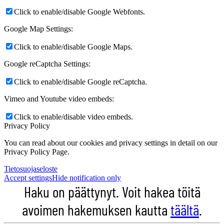
Click to enable/disable Google Webfonts.
Google Map Settings:
Click to enable/disable Google Maps.
Google reCaptcha Settings:
Click to enable/disable Google reCaptcha.
Vimeo and Youtube video embeds:
Click to enable/disable video embeds.
Privacy Policy
You can read about our cookies and privacy settings in detail on our
Privacy Policy Page.
Tietosuojaseloste
Accept settings
Hide notification only
Haku on päättynyt. Voit hakea töitä
avoimen hakemuksen kautta
täältä
.