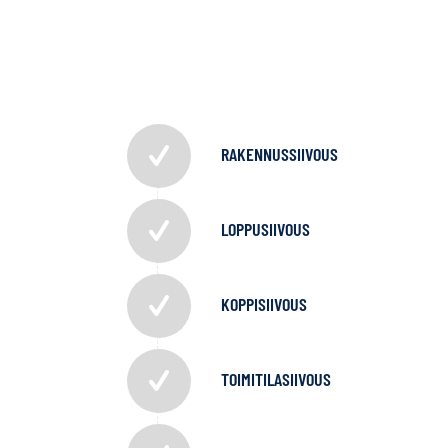
RAKENNUSSIIVOUS
LOPPUSIIVOUS
KOPPISIIVOUS
TOIMITILASIIVOUS