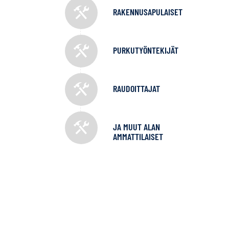
RAKENNUSAPULAISET
PURKUTYÖNTEKIJÄT
RAUDOITTAJAT
JA MUUT ALAN
AMMATTILAISET